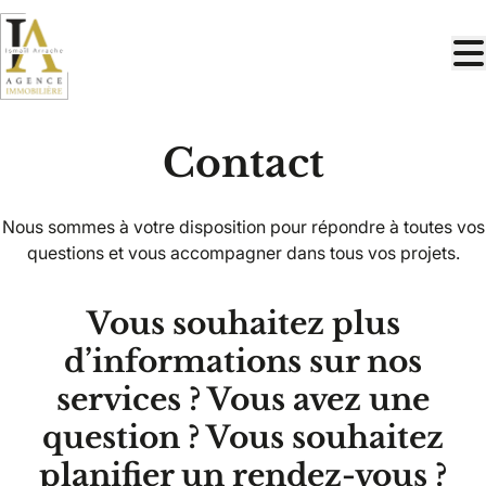
Aller au contenu principal
Contact
Nous sommes à votre disposition pour répondre à toutes vos
questions et vous accompagner dans tous vos projets.
Vous souhaitez plus
d’informations sur nos
services ? Vous avez une
question ? Vous souhaitez
planifier un rendez-vous ?