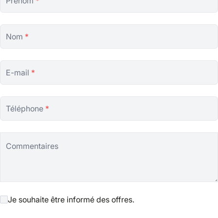
Prénom
*
Nom
*
E-mail
*
Téléphone
*
Commentaires
Je souhaite être informé des offres.