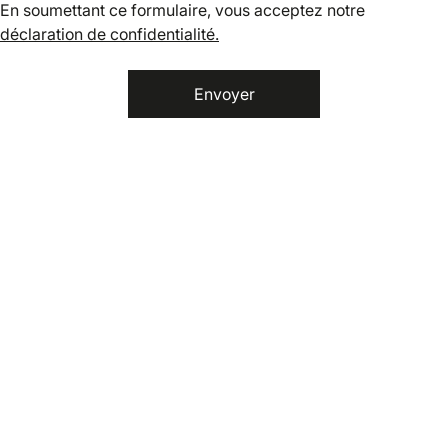
En soumettant ce formulaire, vous acceptez notre
déclaration de confidentialité.
Envoyer