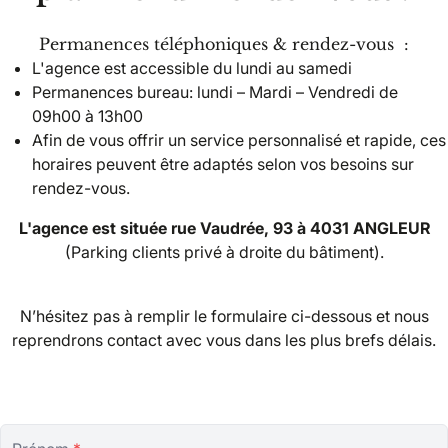
Permanences téléphoniques & rendez-vous :
L'agence est accessible du lundi au samedi
Permanences bureau: lundi – Mardi – Vendredi de
09h00 à 13h00
Afin de vous offrir un service personnalisé et rapide, ces
horaires peuvent être adaptés selon vos besoins sur
rendez-vous.
L'agence est située rue Vaudrée, 93 à 4031 ANGLEUR
(Parking clients privé à droite du bâtiment).
N’hésitez pas à remplir le formulaire ci-dessous et nous
reprendrons contact avec vous dans les plus brefs délais.